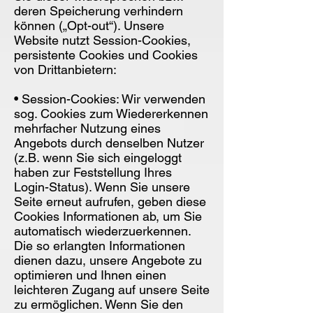
deren Speicherung verhindern
können („Opt-out“). Unsere
Website nutzt Session-Cookies,
persistente Cookies und Cookies
von Drittanbietern:
• Session-Cookies: Wir verwenden
sog. Cookies zum Wiedererkennen
mehrfacher Nutzung eines
Angebots durch denselben Nutzer
(z.B. wenn Sie sich eingeloggt
haben zur Feststellung Ihres
Login-Status). Wenn Sie unsere
Seite erneut aufrufen, geben diese
Cookies Informationen ab, um Sie
automatisch wiederzuerkennen.
Die so erlangten Informationen
dienen dazu, unsere Angebote zu
optimieren und Ihnen einen
leichteren Zugang auf unsere Seite
zu ermöglichen. Wenn Sie den