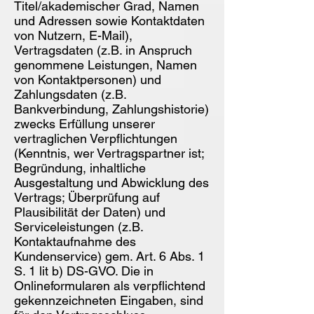
Titel/akademischer Grad, Namen
und Adressen sowie Kontaktdaten
von Nutzern, E-Mail),
Vertragsdaten (z.B. in Anspruch
genommene Leistungen, Namen
von Kontaktpersonen) und
Zahlungsdaten (z.B.
Bankverbindung, Zahlungshistorie)
zwecks Erfüllung unserer
vertraglichen Verpflichtungen
(Kenntnis, wer Vertragspartner ist;
Begründung, inhaltliche
Ausgestaltung und Abwicklung des
Vertrags; Überprüfung auf
Plausibilität der Daten) und
Serviceleistungen (z.B.
Kontaktaufnahme des
Kundenservice) gem. Art. 6 Abs. 1
S. 1 lit b) DS-GVO. Die in
Onlineformularen als verpflichtend
gekennzeichneten Eingaben, sind