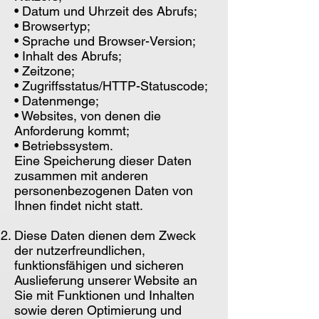
• Datum und Uhrzeit des Abrufs;
• Browsertyp;
• Sprache und Browser-Version;
• Inhalt des Abrufs;
• Zeitzone;
• Zugriffsstatus/HTTP-Statuscode;
• Datenmenge;
• Websites, von denen die
Anforderung kommt;
• Betriebssystem.
Eine Speicherung dieser Daten
zusammen mit anderen
personenbezogenen Daten von
Ihnen findet nicht statt.
Diese Daten dienen dem Zweck
der nutzerfreundlichen,
funktionsfähigen und sicheren
Auslieferung unserer Website an
Sie mit Funktionen und Inhalten
sowie deren Optimierung und