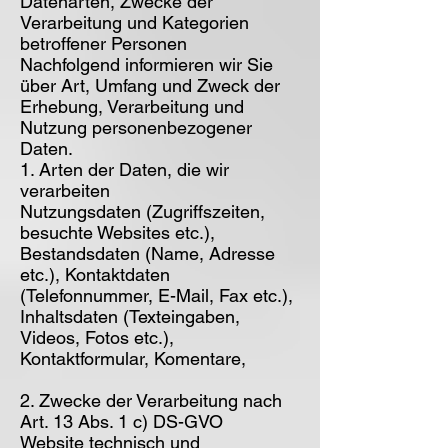
Datenarten, Zwecke der
Verarbeitung und Kategorien
betroffener Personen
Nachfolgend informieren wir Sie
über Art, Umfang und Zweck der
Erhebung, Verarbeitung und
Nutzung personenbezogener
Daten.
1. Arten der Daten, die wir
verarbeiten
Nutzungsdaten (Zugriffszeiten,
besuchte Websites etc.),
Bestandsdaten (Name, Adresse
etc.), Kontaktdaten
(Telefonnummer, E-Mail, Fax etc.),
Inhaltsdaten (Texteingaben,
Videos, Fotos etc.),
Kontaktformular, Komentare,
2. Zwecke der Verarbeitung nach
Art. 13 Abs. 1 c) DS-GVO
Website technisch und