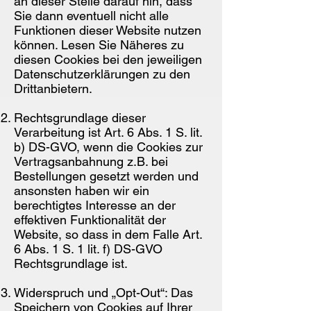
an dieser Stelle darauf hin, dass
Sie dann eventuell nicht alle
Funktionen dieser Website nutzen
können. Lesen Sie Näheres zu
diesen Cookies bei den jeweiligen
Datenschutzerklärungen zu den
Drittanbietern.
Rechtsgrundlage dieser
Verarbeitung ist Art. 6 Abs. 1 S. lit.
b) DS-GVO, wenn die Cookies zur
Vertragsanbahnung z.B. bei
Bestellungen gesetzt werden und
ansonsten haben wir ein
berechtigtes Interesse an der
effektiven Funktionalität der
Website, so dass in dem Falle Art.
6 Abs. 1 S. 1 lit. f) DS-GVO
Rechtsgrundlage ist.
Widerspruch und „Opt-Out“: Das
Speichern von Cookies auf Ihrer