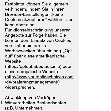
Festplatte können Sie allgemein
verhindern, indem Sie in Ihren
Browser-Einstellungen „keine
Cookies akzeptieren“ wählen. Dies
kann aber eine
Funktionseinschränkung unserer
Angebote zur Folge haben. Sie
können dem Einsatz von Cookies
von Drittanbietern zu
Werbezwecken über ein sog. „Opt-
out“ über diese amerikanische
Website
(
https://optout.aboutads.info
) oder
diese europäische Website
(
http://www.youronlinechoices.com
/de/praferenzmanagement/
)
widersprechen.
Abwicklung von Verträgen
Wir verarbeiten Bestandsdaten
(z.B. Unternehmen,