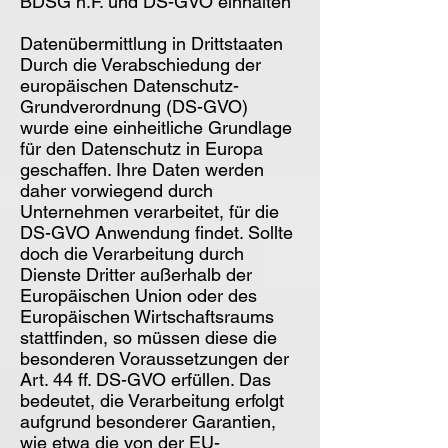
BDSG n.F. und DS-GVO einhalten
Datenübermittlung in Drittstaaten
Durch die Verabschiedung der
europäischen Datenschutz-
Grundverordnung (DS-GVO)
wurde eine einheitliche Grundlage
für den Datenschutz in Europa
geschaffen. Ihre Daten werden
daher vorwiegend durch
Unternehmen verarbeitet, für die
DS-GVO Anwendung findet. Sollte
doch die Verarbeitung durch
Dienste Dritter außerhalb der
Europäischen Union oder des
Europäischen Wirtschaftsraums
stattfinden, so müssen diese die
besonderen Voraussetzungen der
Art. 44 ff. DS-GVO erfüllen. Das
bedeutet, die Verarbeitung erfolgt
aufgrund besonderer Garantien,
wie etwa die von der EU-