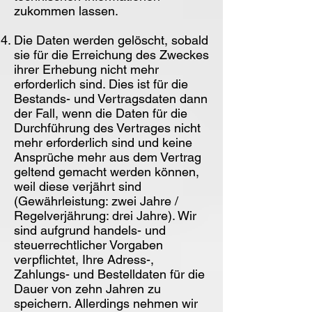
zukommen lassen.
Die Daten werden gelöscht, sobald
sie für die Erreichung des Zweckes
ihrer Erhebung nicht mehr
erforderlich sind. Dies ist für die
Bestands- und Vertragsdaten dann
der Fall, wenn die Daten für die
Durchführung des Vertrages nicht
mehr erforderlich sind und keine
Ansprüche mehr aus dem Vertrag
geltend gemacht werden können,
weil diese verjährt sind
(Gewährleistung: zwei Jahre /
Regelverjährung: drei Jahre). Wir
sind aufgrund handels- und
steuerrechtlicher Vorgaben
verpflichtet, Ihre Adress-,
Zahlungs- und Bestelldaten für die
Dauer von zehn Jahren zu
speichern. Allerdings nehmen wir