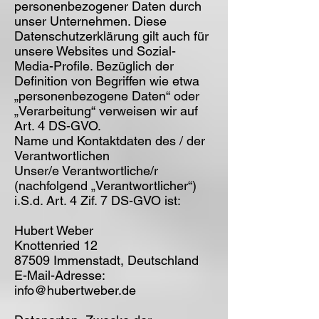
personenbezogener Daten durch
unser Unternehmen. Diese
Datenschutzerklärung gilt auch für
unsere Websites und Sozial-
Media-Profile. Bezüglich der
Definition von Begriffen wie etwa
„personenbezogene Daten“ oder
„Verarbeitung“ verweisen wir auf
Art. 4 DS-GVO.
Name und Kontaktdaten des / der
Verantwortlichen
Unser/e Verantwortliche/r
(nachfolgend „Verantwortlicher“)
i.S.d. Art. 4 Zif. 7 DS-GVO ist:
Hubert Weber
Knottenried 12
87509 Immenstadt, Deutschland
E-Mail-Adresse:
info@hubertweber.de