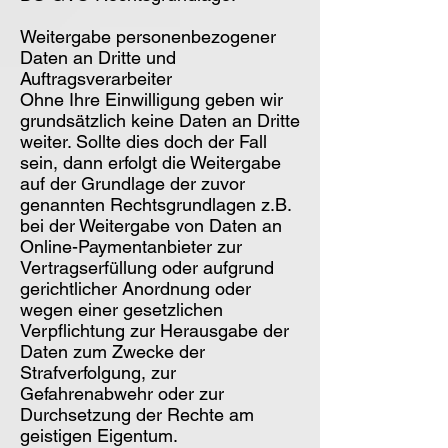
Weitergabe personenbezogener
Daten an Dritte und
Auftragsverarbeiter
Ohne Ihre Einwilligung geben wir
grundsätzlich keine Daten an Dritte
weiter. Sollte dies doch der Fall
sein, dann erfolgt die Weitergabe
auf der Grundlage der zuvor
genannten Rechtsgrundlagen z.B.
bei der Weitergabe von Daten an
Online-Paymentanbieter zur
Vertragserfüllung oder aufgrund
gerichtlicher Anordnung oder
wegen einer gesetzlichen
Verpflichtung zur Herausgabe der
Daten zum Zwecke der
Strafverfolgung, zur
Gefahrenabwehr oder zur
Durchsetzung der Rechte am
geistigen Eigentum.