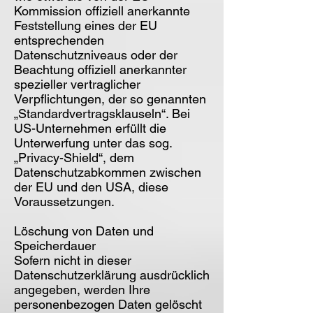
Kommission offiziell anerkannte
Feststellung eines der EU
entsprechenden
Datenschutzniveaus oder der
Beachtung offiziell anerkannter
spezieller vertraglicher
Verpflichtungen, der so genannten
„Standardvertragsklauseln“. Bei
US-Unternehmen erfüllt die
Unterwerfung unter das sog.
„Privacy-Shield“, dem
Datenschutzabkommen zwischen
der EU und den USA, diese
Voraussetzungen.
Löschung von Daten und
Speicherdauer
Sofern nicht in dieser
Datenschutzerklärung ausdrücklich
angegeben, werden Ihre
personenbezogen Daten gelöscht