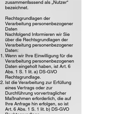
zusammenfassend als „Nutzer“
bezeichnet.
Rechtsgrundlagen der
Verarbeitung personenbezogener
Daten
Nachfolgend Informieren wir Sie
über die Rechtsgrundlagen der
Verarbeitung personenbezogener
Daten:
Wenn wir Ihre Einwilligung für die
Verarbeitung personenbezogenen
Daten eingeholt haben, ist Art. 6
Abs. 1 S. 1 lit. a) DS-GVO
Rechtsgrundlage.
Ist die Verarbeitung zur Erfüllung
eines Vertrags oder zur
Durchführung vorvertraglicher
Maßnahmen erforderlich, die auf
Ihre Anfrage hin erfolgen, so ist
Art. 6 Abs. 1 S. 1 lit. b) DS-GVO