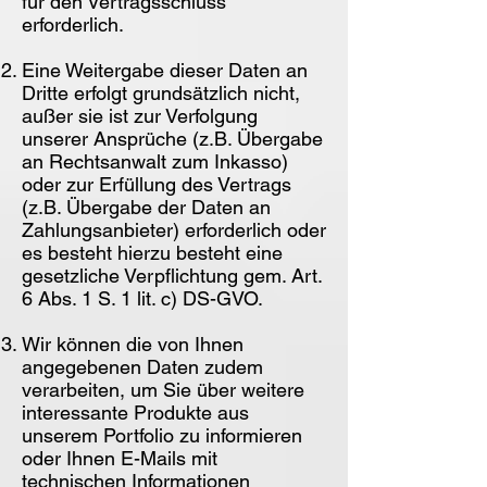
für den Vertragsschluss
erforderlich.
Eine Weitergabe dieser Daten an
Dritte erfolgt grundsätzlich nicht,
außer sie ist zur Verfolgung
unserer Ansprüche (z.B. Übergabe
an Rechtsanwalt zum Inkasso)
oder zur Erfüllung des Vertrags
(z.B. Übergabe der Daten an
Zahlungsanbieter) erforderlich oder
es besteht hierzu besteht eine
gesetzliche Verpflichtung gem. Art.
6 Abs. 1 S. 1 lit. c) DS-GVO.
Wir können die von Ihnen
angegebenen Daten zudem
verarbeiten, um Sie über weitere
interessante Produkte aus
unserem Portfolio zu informieren
oder Ihnen E-Mails mit
technischen Informationen