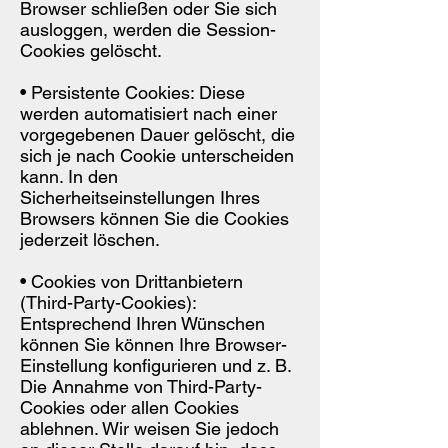
Browser schließen oder Sie sich
ausloggen, werden die Session-
Cookies gelöscht.
• Persistente Cookies: Diese
werden automatisiert nach einer
vorgegebenen Dauer gelöscht, die
sich je nach Cookie unterscheiden
kann. In den
Sicherheitseinstellungen Ihres
Browsers können Sie die Cookies
jederzeit löschen.
• Cookies von Drittanbietern
(Third-Party-Cookies):
Entsprechend Ihren Wünschen
können Sie können Ihre Browser-
Einstellung konfigurieren und z. B.
Die Annahme von Third-Party-
Cookies oder allen Cookies
ablehnen. Wir weisen Sie jedoch