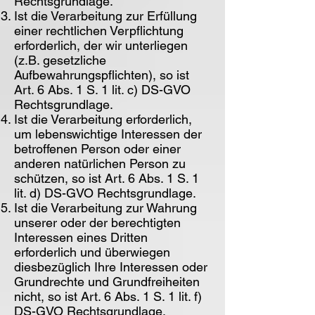
Rechtsgrundlage.
Ist die Verarbeitung zur Erfüllung
einer rechtlichen Verpflichtung
erforderlich, der wir unterliegen
(z.B. gesetzliche
Aufbewahrungspflichten), so ist
Art. 6 Abs. 1 S. 1 lit. c) DS-GVO
Rechtsgrundlage.
Ist die Verarbeitung erforderlich,
um lebenswichtige Interessen der
betroffenen Person oder einer
anderen natürlichen Person zu
schützen, so ist Art. 6 Abs. 1 S. 1
lit. d) DS-GVO Rechtsgrundlage.
Ist die Verarbeitung zur Wahrung
unserer oder der berechtigten
Interessen eines Dritten
erforderlich und überwiegen
diesbezüglich Ihre Interessen oder
Grundrechte und Grundfreiheiten
nicht, so ist Art. 6 Abs. 1 S. 1 lit. f)
DS-GVO Rechtsgrundlage.