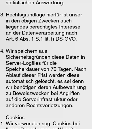
statistischen Auswertung.
Rechtsgrundlage hierfür ist unser
in den obigen Zwecken auch
liegendes berechtigtes Interesse
an der Datenverarbeitung nach
Art. 6 Abs. 1 S.1 lit. f) DS-GVO.
Wir speichern aus
Sicherheitsgründen diese Daten in
Server-Logfiles für die
Speicherdauer von 70 Tagen. Nach
Ablauf dieser Frist werden diese
automatisch gelöscht, es sei denn
wir benötigen deren Aufbewahrung
zu Beweiszwecken bei Angriffen
auf die Serverinfrastruktur oder
anderen Rechtsverletzungen.
Cookies
Wir verwenden sog. Cookies bei