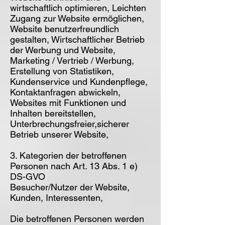
wirtschaftlich optimieren, Leichten
Zugang zur Website ermöglichen,
Website benutzerfreundlich
gestalten, Wirtschaftlicher Betrieb
der Werbung und Website,
Marketing / Vertrieb / Werbung,
Erstellung von Statistiken,
Kundenservice und Kundenpflege,
Kontaktanfragen abwickeln,
Websites mit Funktionen und
Inhalten bereitstellen,
Unterbrechungsfreier,sicherer
Betrieb unserer Website,
3. Kategorien der betroffenen
Personen nach Art. 13 Abs. 1 e)
DS-GVO
Besucher/Nutzer der Website,
Kunden, Interessenten,
Die betroffenen Personen werden