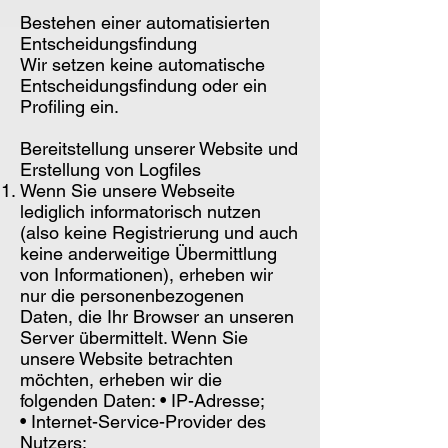
Bestehen einer automatisierten
Entscheidungsfindung
Wir setzen keine automatische
Entscheidungsfindung oder ein
Profiling ein.
Bereitstellung unserer Website und
Erstellung von Logfiles
Wenn Sie unsere Webseite
lediglich informatorisch nutzen
(also keine Registrierung und auch
keine anderweitige Übermittlung
von Informationen), erheben wir
nur die personenbezogenen
Daten, die Ihr Browser an unseren
Server übermittelt. Wenn Sie
unsere Website betrachten
möchten, erheben wir die
folgenden Daten: • IP-Adresse;
• Internet-Service-Provider des
Nutzers;