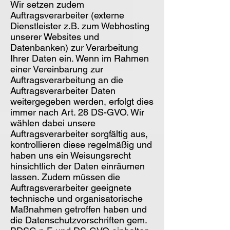
Wir setzen zudem
Auftragsverarbeiter (externe
Dienstleister z.B. zum Webhosting
unserer Websites und
Datenbanken) zur Verarbeitung
Ihrer Daten ein. Wenn im Rahmen
einer Vereinbarung zur
Auftragsverarbeitung an die
Auftragsverarbeiter Daten
weitergegeben werden, erfolgt dies
immer nach Art. 28 DS-GVO. Wir
wählen dabei unsere
Auftragsverarbeiter sorgfältig aus,
kontrollieren diese regelmäßig und
haben uns ein Weisungsrecht
hinsichtlich der Daten einräumen
lassen. Zudem müssen die
Auftragsverarbeiter geeignete
technische und organisatorische
Maßnahmen getroffen haben und
die Datenschutzvorschriften gem.