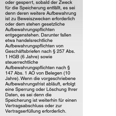
oder gesperrt, sobald der Zweck
für die Speicherung entfällt, es sei
denn deren weitere Aufbewahrung
ist zu Beweiszwecken erforderlich
oder dem stehen gesetzliche
Aufbewahrungspflichten
entgegenstehen. Darunter fallen
etwa handelsrechtliche
Aufbewahrungspflichten von
Geschäftsbriefen nach § 257 Abs.
1 HGB (6 Jahre) sowie
steuerrechtliche
Aufbewahrungspflichten nach §
147 Abs. 1 AO von Belegen (10
Jahre). Wenn die vorgeschriebene
Aufbewahrungsfrist abläuft, erfolgt
eine Sperrung oder Löschung Ihrer
Daten, es sei denn die
Speicherung ist weiterhin für einen
Vertragsabschluss oder zur
Vertragserfüllung erforderlich.