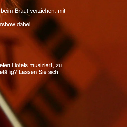
eim Braut verziehen, mit
rshow dabei.
elen Hotels musiziert, zu
ällig? Lassen Sie sich